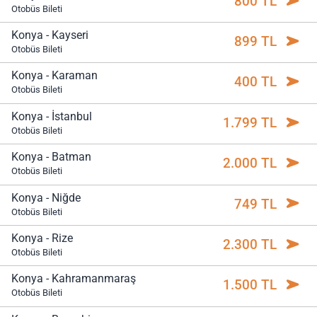
800 TL
Otobüs Bileti
Konya - Kayseri
899 TL
Otobüs Bileti
Konya - Karaman
400 TL
Otobüs Bileti
Konya - İstanbul
1.799 TL
Otobüs Bileti
Konya - Batman
2.000 TL
Otobüs Bileti
Konya - Niğde
749 TL
Otobüs Bileti
Konya - Rize
2.300 TL
Otobüs Bileti
Konya - Kahramanmaraş
1.500 TL
Otobüs Bileti