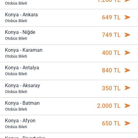
Otobüs Bileti
Konya - Ankara
649 TL
Otobüs Bileti
Konya - Niğde
749 TL
Otobüs Bileti
Konya - Karaman
400 TL
Otobüs Bileti
Konya - Antalya
840 TL
Otobüs Bileti
Konya - Aksaray
350 TL
Otobüs Bileti
Konya - Batman
2.000 TL
Otobüs Bileti
Konya - Afyon
650 TL
Otobüs Bileti