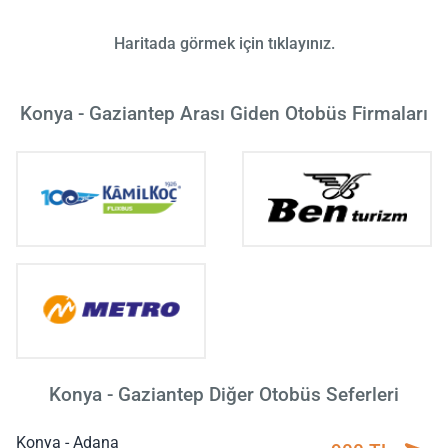
Haritada görmek için tıklayınız.
Konya - Gaziantep Arası Giden Otobüs Firmaları
Konya - Gaziantep Diğer Otobüs Seferleri
Konya - Adana