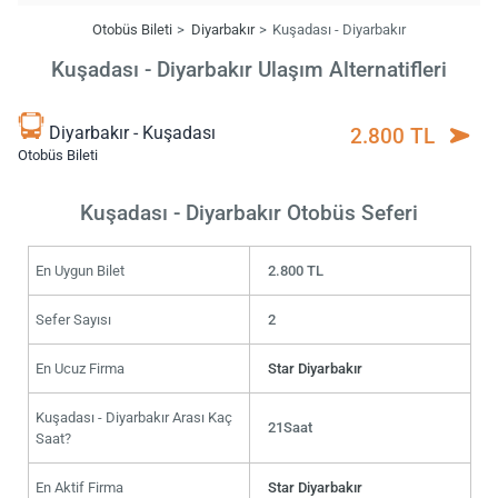
Otobüs Bileti
Diyarbakır
Kuşadası - Diyarbakır
Kuşadası - Diyarbakır Ulaşım Alternatifleri
Diyarbakır - Kuşadası
2.800 TL
Otobüs Bileti
Kuşadası - Diyarbakır Otobüs Seferi
En Uygun Bilet
2.800 TL
Sefer Sayısı
2
En Ucuz Firma
Star Diyarbakır
Kuşadası - Diyarbakır Arası Kaç
21Saat
Saat?
En Aktif Firma
Star Diyarbakır