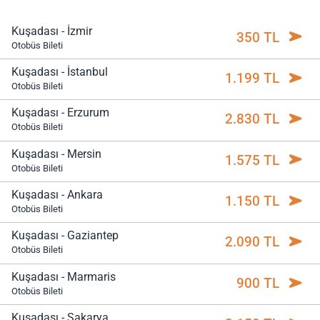
Kuşadası - İzmir
350 TL
Otobüs Bileti
Kuşadası - İstanbul
1.199 TL
Otobüs Bileti
Kuşadası - Erzurum
2.830 TL
Otobüs Bileti
Kuşadası - Mersin
1.575 TL
Otobüs Bileti
Kuşadası - Ankara
1.150 TL
Otobüs Bileti
Kuşadası - Gaziantep
2.090 TL
Otobüs Bileti
Kuşadası - Marmaris
900 TL
Otobüs Bileti
Kuşadası - Sakarya