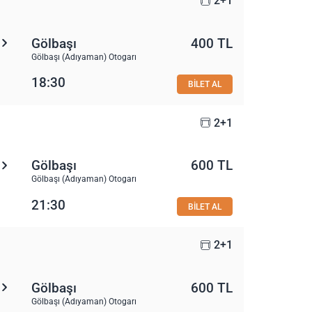
2+1
Gölbaşı
400 TL
Gölbaşı (Adıyaman) Otogarı
18:30
BİLET AL
2+1
Gölbaşı
600 TL
Gölbaşı (Adıyaman) Otogarı
21:30
BİLET AL
2+1
Gölbaşı
600 TL
Gölbaşı (Adıyaman) Otogarı