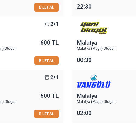
22:30
BİLET AL
2+1
600 TL
Malatya
n) Otogarı
Malatya (Maşti) Otogarı
00:30
BİLET AL
2+1
600 TL
Malatya
n) Otogarı
Malatya (Maşti) Otogarı
02:00
BİLET AL