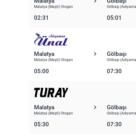
Malatya
Gölbaşı
Malatya (Maşti) Otogarı
Gölbaşı (Adıyama
02:31
05:01
Malatya
Gölbaşı
Malatya (Maşti) Otogarı
Gölbaşı (Adıyama
05:00
07:30
Malatya
Gölbaşı
Malatya (Maşti) Otogarı
Gölbaşı (Adıyama
05:30
07:30