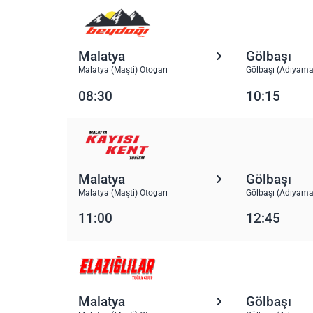
Malatya
Gölbaşı
Malatya (Maşti) Otogarı
Gölbaşı (Adıyama
08:30
10:15
Malatya
Gölbaşı
Malatya (Maşti) Otogarı
Gölbaşı (Adıyama
11:00
12:45
Malatya
Gölbaşı