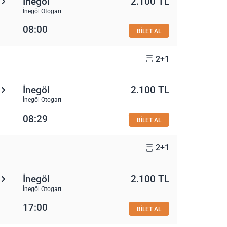
İnegöl
2.100 TL
İnegöl Otogarı
08:00
BİLET AL
2+1
İnegöl
2.100 TL
İnegöl Otogarı
08:29
BİLET AL
2+1
İnegöl
2.100 TL
İnegöl Otogarı
17:00
BİLET AL