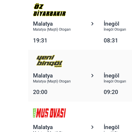
Malatya
İnegöl
Malatya (Maşti) Otogarı
İnegöl Otogarı
19:31
08:31
Malatya
İnegöl
Malatya (Maşti) Otogarı
İnegöl Otogarı
20:00
09:20
Malatya
İnegöl