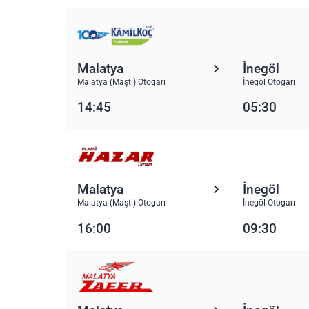
Malatya
İnegöl
Malatya (Maşti) Otogarı
İnegöl Otogarı
14:45
05:30
Malatya
İnegöl
Malatya (Maşti) Otogarı
İnegöl Otogarı
16:00
09:30