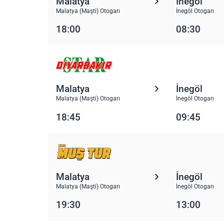
Malatya
İnegöl
Malatya (Maşti) Otogarı
İnegöl Otogarı
18:00
08:30
Malatya
İnegöl
Malatya (Maşti) Otogarı
İnegöl Otogarı
18:45
09:45
Malatya
İnegöl
Malatya (Maşti) Otogarı
İnegöl Otogarı
19:30
13:00