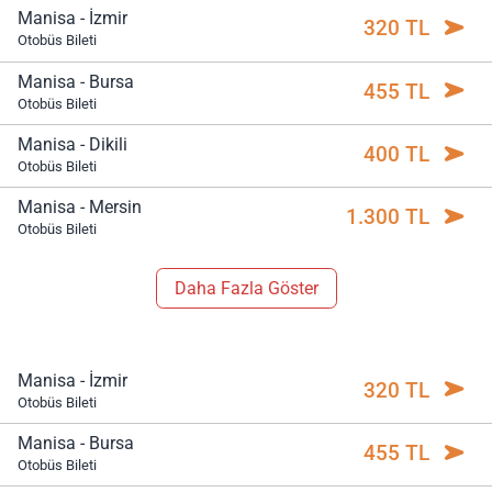
Manisa - İzmir
320 TL
Otobüs Bileti
Manisa - Bursa
455 TL
Otobüs Bileti
Manisa - Dikili
400 TL
Otobüs Bileti
Manisa - Mersin
1.300 TL
Otobüs Bileti
Daha Fazla Göster
Manisa - İzmir
320 TL
Otobüs Bileti
Manisa - Bursa
455 TL
Otobüs Bileti