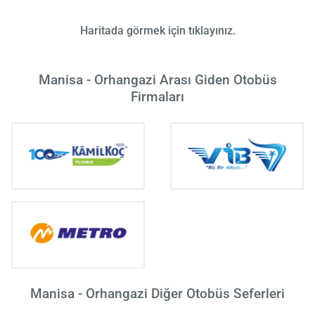
Haritada görmek için tıklayınız.
Manisa - Orhangazi Arası Giden Otobüs
Firmaları
Manisa - Orhangazi Diğer Otobüs Seferleri