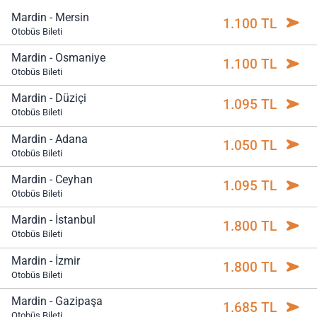
Mardin - Mersin
1.100 TL
Otobüs Bileti
Mardin - Osmaniye
1.100 TL
Otobüs Bileti
Mardin - Düziçi
1.095 TL
Otobüs Bileti
Mardin - Adana
1.050 TL
Otobüs Bileti
Mardin - Ceyhan
1.095 TL
Otobüs Bileti
Mardin - İstanbul
1.800 TL
Otobüs Bileti
Mardin - İzmir
1.800 TL
Otobüs Bileti
Mardin - Gazipaşa
1.685 TL
Otobüs Bileti