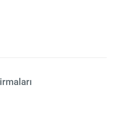
irmaları