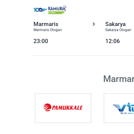
Marmaris
Sakarya
Marmaris Otogarı
Sakarya Otogarı
23:00
12:06
Marmari