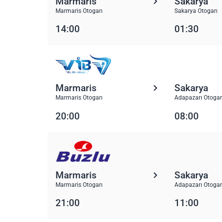
Marmaris
Sakarya
Marmaris Otogarı
Sakarya Otogarı
14:00
01:30
Marmaris
Sakarya
Marmaris Otogarı
Adapazarı Otogar
20:00
08:00
Marmaris
Sakarya
Marmaris Otogarı
Adapazarı Otogar
21:00
11:00