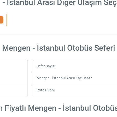
- İstanbul Arası Diğer Ulaşım Seç
Mengen - İstanbul Otobüs Seferi
Sefer Sayısı
Mengen - İstanbul Arası Kaç Saat?
Rota Puanı
 Fiyatlı Mengen - İstanbul Otobüs 