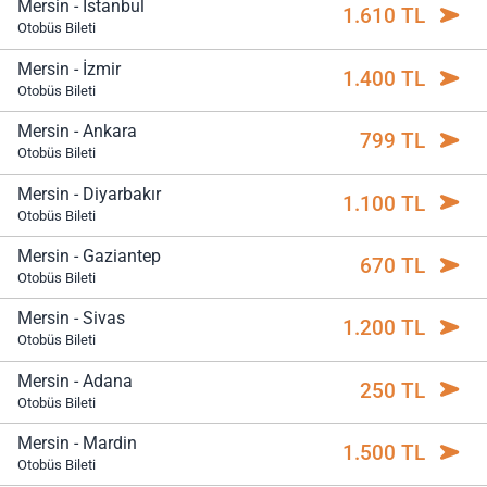
Mersin - İstanbul
1.610 TL
Otobüs Bileti
Mersin - İzmir
1.400 TL
Otobüs Bileti
Mersin - Ankara
799 TL
Otobüs Bileti
Mersin - Diyarbakır
1.100 TL
Otobüs Bileti
Mersin - Gaziantep
670 TL
Otobüs Bileti
Mersin - Sivas
1.200 TL
Otobüs Bileti
Mersin - Adana
250 TL
Otobüs Bileti
Mersin - Mardin
1.500 TL
Otobüs Bileti