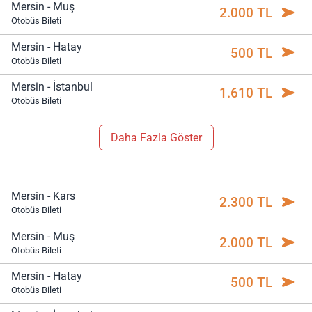
Mersin - Muş
2.000 TL
Otobüs Bileti
Mersin - Hatay
500 TL
Otobüs Bileti
Mersin - İstanbul
1.610 TL
Otobüs Bileti
Daha Fazla Göster
Mersin - Kars
2.300 TL
Otobüs Bileti
Mersin - Muş
2.000 TL
Otobüs Bileti
Mersin - Hatay
500 TL
Otobüs Bileti