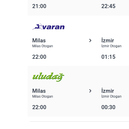
21:00
22:45
Milas
İzmir
Milas Otogarı
İzmir Otogarı
22:00
01:15
Milas
İzmir
Milas Otogarı
İzmir Otogarı
22:00
00:30