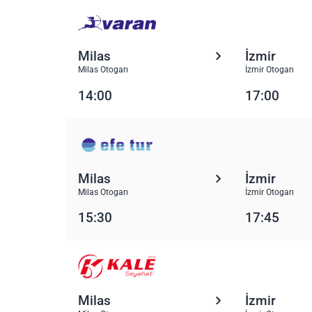
Milas
İzmir
Milas Otogarı
İzmir Otogarı
14:00
17:00
Milas
İzmir
Milas Otogarı
İzmir Otogarı
15:30
17:45
Milas
İzmir