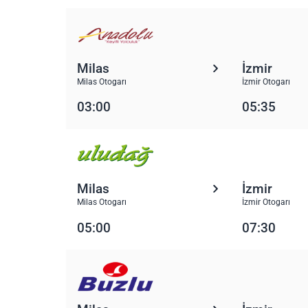
Milas
İzmir
Milas Otogarı
İzmir Otogarı
03:00
05:35
Milas
İzmir
Milas Otogarı
İzmir Otogarı
05:00
07:30