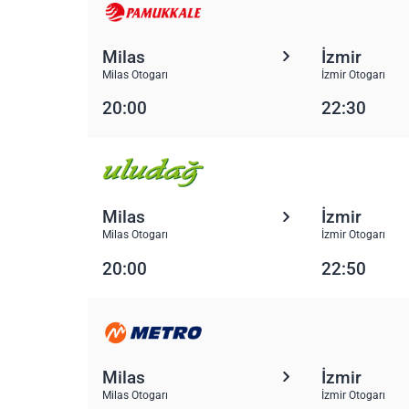
Milas
İzmir
Milas Otogarı
İzmir Otogarı
20:00
22:30
Milas
İzmir
Milas Otogarı
İzmir Otogarı
20:00
22:50
Milas
İzmir
Milas Otogarı
İzmir Otogarı