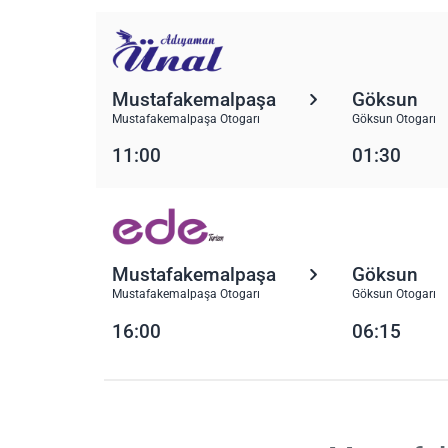
Mustafakemalpaşa
Göksun
Mustafakemalpaşa Otogarı
Göksun Otogarı
11:00
01:30
Mustafakemalpaşa
Göksun
Mustafakemalpaşa Otogarı
Göksun Otogarı
16:00
06:15