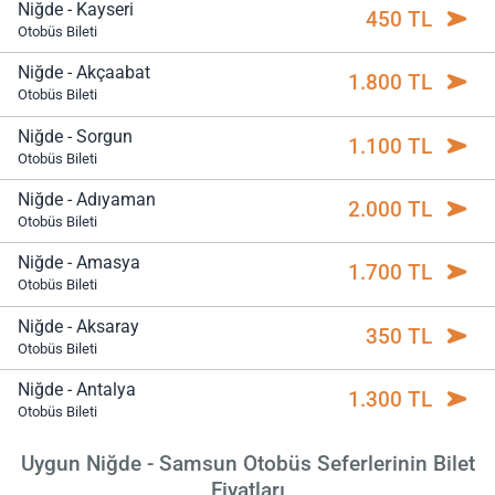
Niğde - Kayseri
450 TL
Otobüs Bileti
Niğde - Akçaabat
1.800 TL
Otobüs Bileti
Niğde - Sorgun
1.100 TL
Otobüs Bileti
Niğde - Adıyaman
2.000 TL
Otobüs Bileti
Niğde - Amasya
1.700 TL
Otobüs Bileti
Niğde - Aksaray
350 TL
Otobüs Bileti
Niğde - Antalya
1.300 TL
Otobüs Bileti
Uygun Niğde - Samsun Otobüs Seferlerinin Bilet
Fiyatları