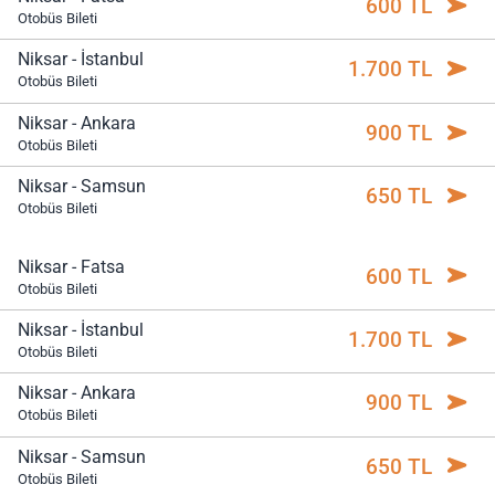
600 TL
Otobüs Bileti
Niksar - İstanbul
1.700 TL
Otobüs Bileti
Niksar - Ankara
900 TL
Otobüs Bileti
Niksar - Samsun
650 TL
Otobüs Bileti
Niksar - Fatsa
600 TL
Otobüs Bileti
Niksar - İstanbul
1.700 TL
Otobüs Bileti
Niksar - Ankara
900 TL
Otobüs Bileti
Niksar - Samsun
650 TL
Otobüs Bileti