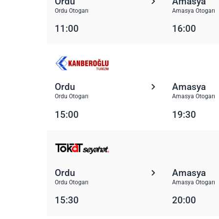
Ordu
Amasya
Ordu Otogarı
Amasya Otogarı
11:00
16:00
Ordu
Amasya
Ordu Otogarı
Amasya Otogarı
15:00
19:30
Ordu
Amasya
Ordu Otogarı
Amasya Otogarı
15:30
20:00