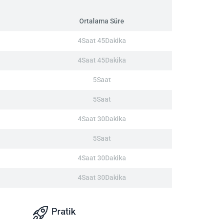
Ortalama Süre
4Saat 45Dakika
4Saat 45Dakika
5Saat
5Saat
4Saat 30Dakika
5Saat
4Saat 30Dakika
4Saat 30Dakika
Pratik