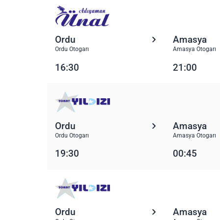
Ordu
Amasya
Ordu Otogarı
Amasya Otogarı
16:30
21:00
Ordu
Amasya
Ordu Otogarı
Amasya Otogarı
19:30
00:45
Ordu
Amasya