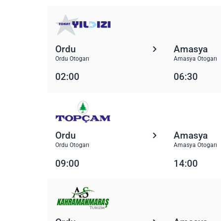
Ordu
Amasya
Ordu Otogarı
Amasya Otogarı
02:00
06:30
Ordu
Amasya
Ordu Otogarı
Amasya Otogarı
09:00
14:00