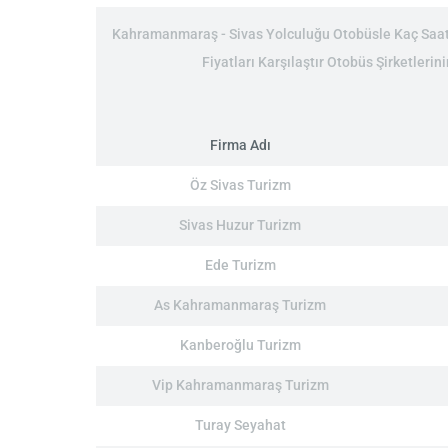
Kahramanmaraş - Sivas Yolculuğu Otobüsle Kaç Saat:
Fiyatları Karşılaştır Otobüs Şirketleri
Firma Adı
Öz Sivas Turizm
Sivas Huzur Turizm
Ede Turizm
As Kahramanmaraş Turizm
Kanberoğlu Turizm
Vip Kahramanmaraş Turizm
Turay Seyahat