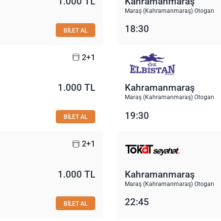
1.000 TL
Kahramanmaraş
Maraş (Kahramanmaraş) Otogarı
18:30
BİLET AL
2+1
1.000 TL
Kahramanmaraş
Maraş (Kahramanmaraş) Otogarı
19:30
BİLET AL
2+1
1.000 TL
Kahramanmaraş
Maraş (Kahramanmaraş) Otogarı
22:45
BİLET AL