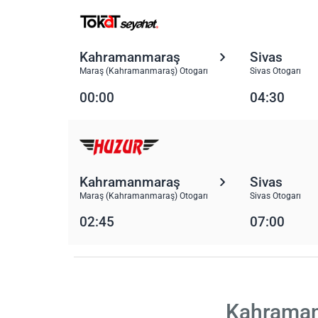
Kahramanmaraş
Sivas
Maraş (Kahramanmaraş) Otogarı
Sivas Otogarı
00:00
04:30
Kahramanmaraş
Sivas
Maraş (Kahramanmaraş) Otogarı
Sivas Otogarı
02:45
07:00
Kahramanm