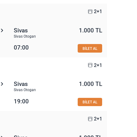
2+1
Sivas
1.000 TL
Sivas Otogarı
07:00
BİLET AL
2+1
Sivas
1.000 TL
Sivas Otogarı
19:00
BİLET AL
2+1