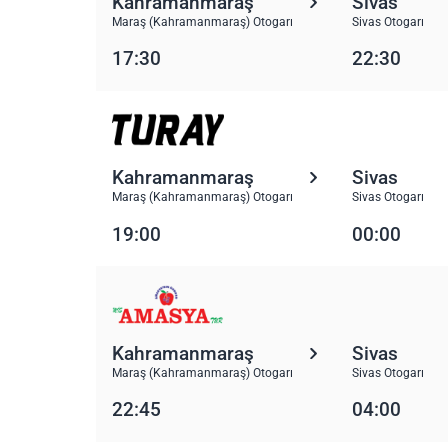
Kahramanmaraş
Sivas
Maraş (Kahramanmaraş) Otogarı
Sivas Otogarı
17:30
22:30
Kahramanmaraş
Sivas
Maraş (Kahramanmaraş) Otogarı
Sivas Otogarı
19:00
00:00
Kahramanmaraş
Sivas
Maraş (Kahramanmaraş) Otogarı
Sivas Otogarı
22:45
04:00