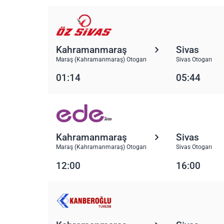
Kahramanmaraş
Sivas
Maraş (Kahramanmaraş) Otogarı
Sivas Otogarı
01:14
05:44
Kahramanmaraş
Sivas
Maraş (Kahramanmaraş) Otogarı
Sivas Otogarı
12:00
16:00