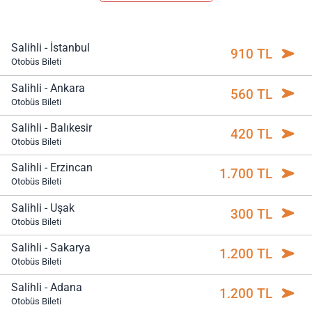
Salihli - İstanbul
910 TL
Otobüs Bileti
Salihli - Ankara
560 TL
Otobüs Bileti
Salihli - Balıkesir
420 TL
Otobüs Bileti
Salihli - Erzincan
1.700 TL
Otobüs Bileti
Salihli - Uşak
300 TL
Otobüs Bileti
Salihli - Sakarya
1.200 TL
Otobüs Bileti
Salihli - Adana
1.200 TL
Otobüs Bileti