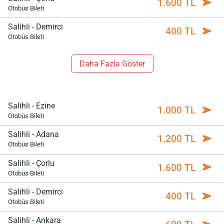
1.600 TL
Otobüs Bileti
Salihli - Demirci
400 TL
Otobüs Bileti
Daha Fazla Göster
Salihli - Ezine
1.000 TL
Otobüs Bileti
Salihli - Adana
1.200 TL
Otobüs Bileti
Salihli - Çorlu
1.600 TL
Otobüs Bileti
Salihli - Demirci
400 TL
Otobüs Bileti
Salihli - Ankara