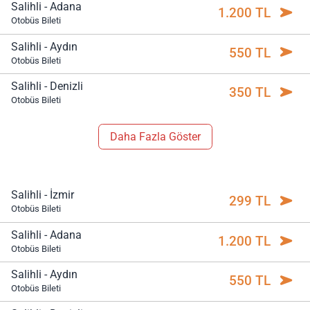
Salihli - Adana
1.200 TL
Otobüs Bileti
Salihli - Aydın
550 TL
Otobüs Bileti
Salihli - Denizli
350 TL
Otobüs Bileti
Daha Fazla Göster
Salihli - İzmir
299 TL
Otobüs Bileti
Salihli - Adana
1.200 TL
Otobüs Bileti
Salihli - Aydın
550 TL
Otobüs Bileti