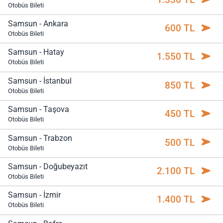
Otobüs Bileti
Samsun - Ankara
600 TL
Otobüs Bileti
Samsun - Hatay
1.550 TL
Otobüs Bileti
Samsun - İstanbul
850 TL
Otobüs Bileti
Samsun - Taşova
450 TL
Otobüs Bileti
Samsun - Trabzon
500 TL
Otobüs Bileti
Samsun - Doğubeyazıt
2.100 TL
Otobüs Bileti
Samsun - İzmir
1.400 TL
Otobüs Bileti