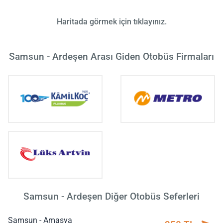
Haritada görmek için tıklayınız.
Samsun - Ardeşen Arası Giden Otobüs Firmaları
Samsun - Ardeşen Diğer Otobüs Seferleri
Samsun - Amasya