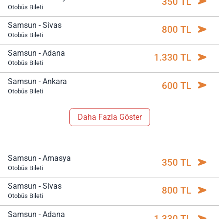
350 TL
Otobüs Bileti
Samsun - Sivas
800 TL
Otobüs Bileti
Samsun - Adana
1.330 TL
Otobüs Bileti
Samsun - Ankara
600 TL
Otobüs Bileti
Daha Fazla Göster
Samsun - Amasya
350 TL
Otobüs Bileti
Samsun - Sivas
800 TL
Otobüs Bileti
Samsun - Adana
1.330 TL