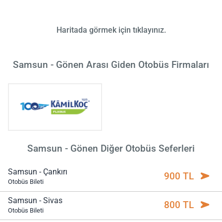
Haritada görmek için tıklayınız.
Samsun - Gönen Arası Giden Otobüs Firmaları
Samsun - Gönen Diğer Otobüs Seferleri
Samsun - Çankırı
900 TL
Otobüs Bileti
Samsun - Sivas
800 TL
Otobüs Bileti