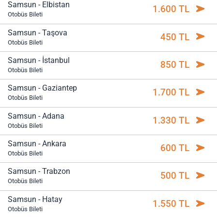
Samsun - Elbistan
1.600 TL
Otobüs Bileti
Samsun - Taşova
450 TL
Otobüs Bileti
Samsun - İstanbul
850 TL
Otobüs Bileti
Samsun - Gaziantep
1.700 TL
Otobüs Bileti
Samsun - Adana
1.330 TL
Otobüs Bileti
Samsun - Ankara
600 TL
Otobüs Bileti
Samsun - Trabzon
500 TL
Otobüs Bileti
Samsun - Hatay
1.550 TL
Otobüs Bileti