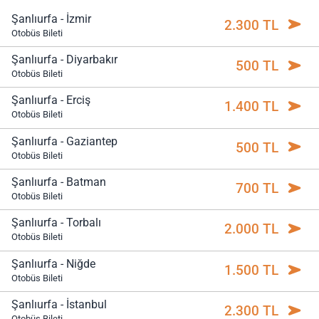
Şanlıurfa - İzmir
2.300 TL
Otobüs Bileti
Şanlıurfa - Diyarbakır
500 TL
Otobüs Bileti
Şanlıurfa - Erciş
1.400 TL
Otobüs Bileti
Şanlıurfa - Gaziantep
500 TL
Otobüs Bileti
Şanlıurfa - Batman
700 TL
Otobüs Bileti
Şanlıurfa - Torbalı
2.000 TL
Otobüs Bileti
Şanlıurfa - Niğde
1.500 TL
Otobüs Bileti
Şanlıurfa - İstanbul
2.300 TL
Otobüs Bileti