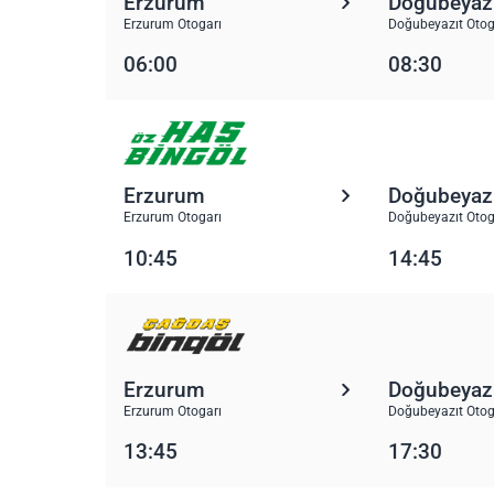
Erzurum
Doğubeyaz
Erzurum Otogarı
Doğubeyazıt Otog
06:00
08:30
Erzurum
Doğubeyaz
Erzurum Otogarı
Doğubeyazıt Otog
10:45
14:45
Erzurum
Doğubeyaz
Erzurum Otogarı
Doğubeyazıt Otog
13:45
17:30