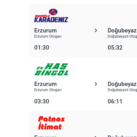
Erzurum
Doğubeyaz
Erzurum Otogarı
Doğubeyazıt Otog
01:30
05:32
Erzurum
Doğubeyaz
Erzurum Otogarı
Doğubeyazıt Otog
03:30
06:11