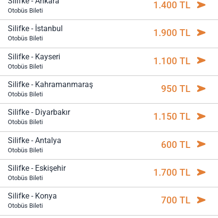
Silifke - Ankara
1.400 TL
Otobüs Bileti
Silifke - İstanbul
1.900 TL
Otobüs Bileti
Silifke - Kayseri
1.100 TL
Otobüs Bileti
Silifke - Kahramanmaraş
950 TL
Otobüs Bileti
Silifke - Diyarbakır
1.150 TL
Otobüs Bileti
Silifke - Antalya
600 TL
Otobüs Bileti
Silifke - Eskişehir
1.700 TL
Otobüs Bileti
Silifke - Konya
700 TL
Otobüs Bileti