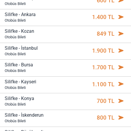
600 TL
Otobüs Bileti
Silifke - Ankara
1.400 TL
Otobüs Bileti
Silifke - Kozan
849 TL
Otobüs Bileti
Silifke - İstanbul
1.900 TL
Otobüs Bileti
Silifke - Bursa
1.700 TL
Otobüs Bileti
Silifke - Kayseri
1.100 TL
Otobüs Bileti
Silifke - Konya
700 TL
Otobüs Bileti
Silifke - İskenderun
800 TL
Otobüs Bileti