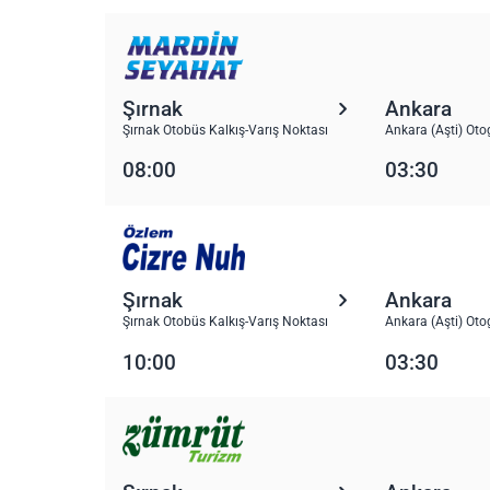
Şırnak
Ankara
Şırnak Otobüs Kalkış-Varış Noktası
Ankara (Aşti) Oto
08:00
03:30
Şırnak
Ankara
Şırnak Otobüs Kalkış-Varış Noktası
Ankara (Aşti) Oto
10:00
03:30