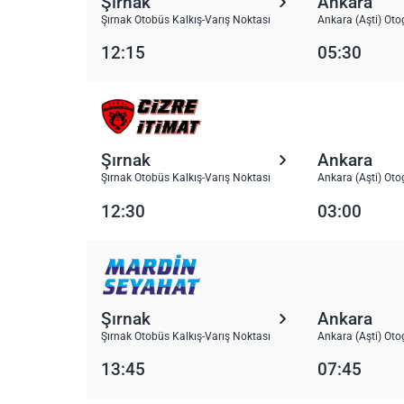
Şırnak
Ankara
Şırnak Otobüs Kalkış-Varış Noktası
Ankara (Aşti) Oto
12:15
05:30
Şırnak
Ankara
Şırnak Otobüs Kalkış-Varış Noktası
Ankara (Aşti) Oto
12:30
03:00
Şırnak
Ankara
Şırnak Otobüs Kalkış-Varış Noktası
Ankara (Aşti) Oto
13:45
07:45