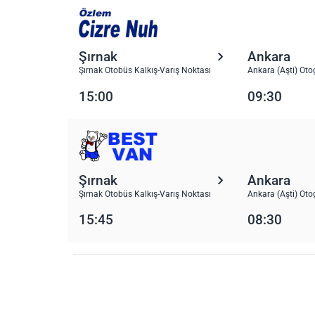
Şırnak
Ankara
Şırnak Otobüs Kalkış-Varış Noktası
Ankara (Aşti) Oto
15:00
09:30
Şırnak
Ankara
Şırnak Otobüs Kalkış-Varış Noktası
Ankara (Aşti) Oto
15:45
08:30