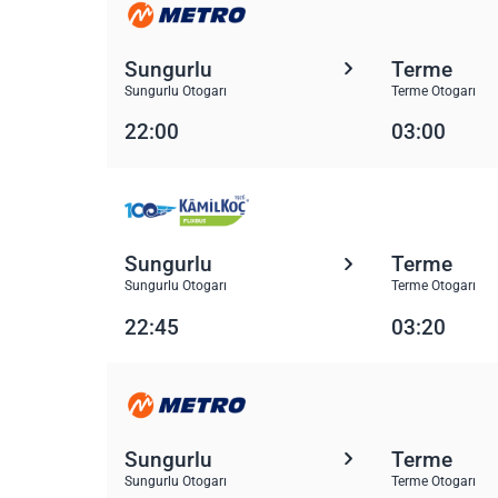
Sungurlu
Terme
Sungurlu Otogarı
Terme Otogarı
22:00
03:00
Sungurlu
Terme
Sungurlu Otogarı
Terme Otogarı
22:45
03:20
Sungurlu
Terme
Sungurlu Otogarı
Terme Otogarı