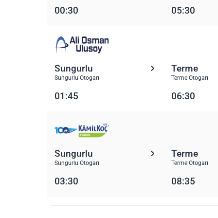
00:30
05:30
Sungurlu
Terme
Sungurlu Otogarı
Terme Otogarı
01:45
06:30
Sungurlu
Terme
Sungurlu Otogarı
Terme Otogarı
03:30
08:35