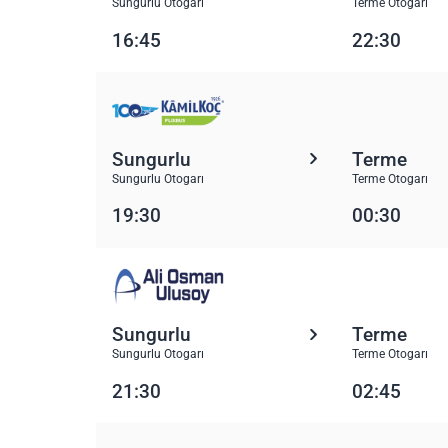
Sungurlu Otogarı
Terme Otogarı
16:45
22:30
Sungurlu
Terme
Sungurlu Otogarı
Terme Otogarı
19:30
00:30
Sungurlu
Terme
Sungurlu Otogarı
Terme Otogarı
21:30
02:45