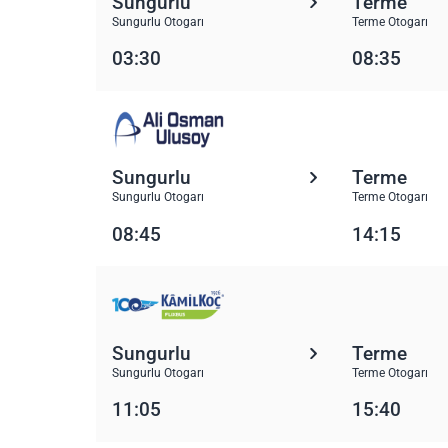
Sungurlu
Terme
Sungurlu Otogarı
Terme Otogarı
03:30
08:35
Sungurlu
Terme
Sungurlu Otogarı
Terme Otogarı
08:45
14:15
Sungurlu
Terme
Sungurlu Otogarı
Terme Otogarı
11:05
15:40