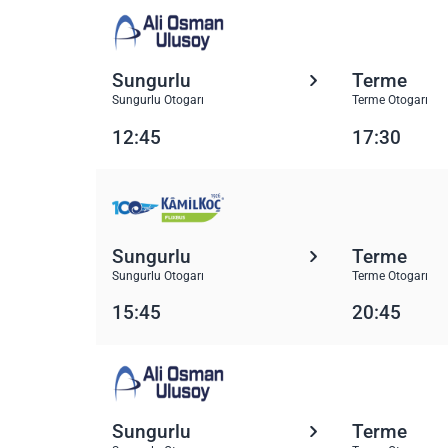
Sungurlu
Terme
Sungurlu Otogarı
Terme Otogarı
12:45
17:30
Sungurlu
Terme
Sungurlu Otogarı
Terme Otogarı
15:45
20:45
Sungurlu
Terme