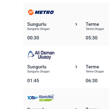
Sungurlu
Terme
Sungurlu Otogarı
Terme Otogarı
00:30
05:30
Sungurlu
Terme
Sungurlu Otogarı
Terme Otogarı
01:45
06:30