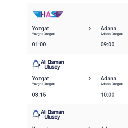
Yozgat
Adana
Yozgat Otogarı
Adana Otogarı
01:00
09:00
Yozgat
Adana
Yozgat Otogarı
Adana Otogarı
03:15
10:00