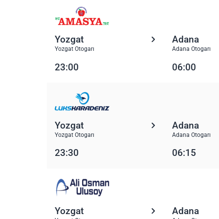
Yozgat
Adana
Yozgat Otogarı
Adana Otogarı
23:00
06:00
Yozgat
Adana
Yozgat Otogarı
Adana Otogarı
23:30
06:15
Yozgat
Adana