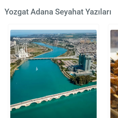
Yozgat Adana Seyahat Yazıları