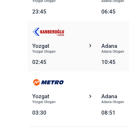
Yozgat Otogarı
Adana Otogarı
23:45
06:45
Yozgat
Adana
Yozgat Otogarı
Adana Otogarı
02:45
10:45
Yozgat
Adana
Yozgat Otogarı
Adana Otogarı
03:30
08:51