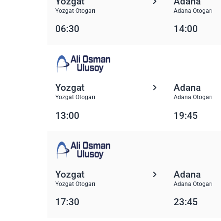
Yozgat
Adana
Yozgat Otogarı
Adana Otogarı
06:30
14:00
Yozgat
Adana
Yozgat Otogarı
Adana Otogarı
13:00
19:45
Yozgat
Adana
Yozgat Otogarı
Adana Otogarı
17:30
23:45