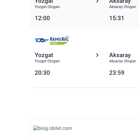
Yozgat
Aksaray
Yozgat Otogarı
Aksaray Otogarı
12:00
15:31
Yozgat
Aksaray
Yozgat Otogarı
Aksaray Otogarı
20:30
23:59