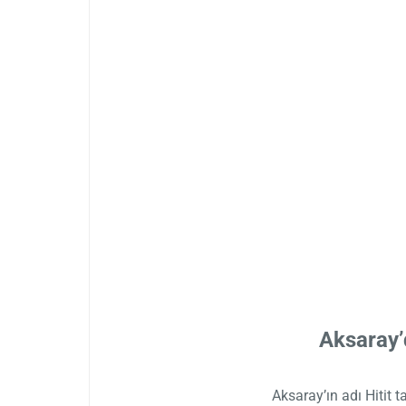
Aksaray’
Aksaray’ın adı Hitit 