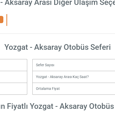
- Aksaray Arası Diğer Ulaşım Seç
Yozgat - Aksaray Otobüs Seferi
Sefer Sayısı
Yozgat - Aksaray Arası Kaç Saat?
Ortalama Fiyat
 Fiyatlı Yozgat - Aksaray Otobüs 