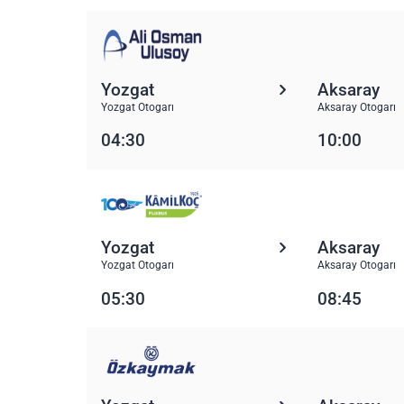
Yozgat
Aksaray
Yozgat Otogarı
Aksaray Otogarı
04:30
10:00
Yozgat
Aksaray
Yozgat Otogarı
Aksaray Otogarı
05:30
08:45