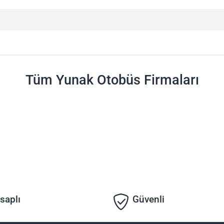
Tüm Yunak Otobüs Firmaları
saplı
Güvenli