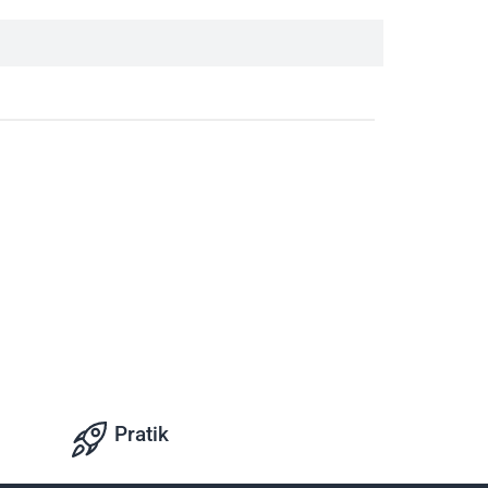
Pratik