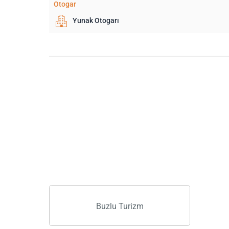
Otogar
Yunak Otogarı
Buzlu Turizm