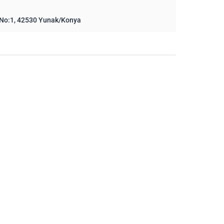
No:1, 42530 Yunak/Konya