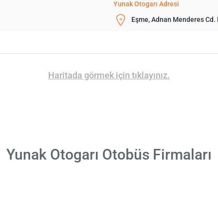
Yunak Otogarı Adresi
Eşme, Adnan Menderes Cd. 
Haritada görmek için tıklayınız.
Yunak Otogarı Otobüs Firmaları