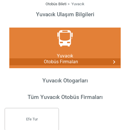
Otobüs Bileti
Yuvacık
Yuvacık Ulaşım Bilgileri
Yuvacık
Otobüs Firmaları
Yuvacık Otogarları
Tüm Yuvacık Otobüs Firmaları
Efe Tur