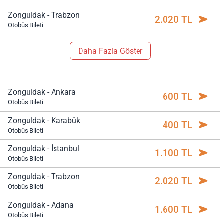
Zonguldak - Trabzon
2.020 TL
Otobüs Bileti
Daha Fazla Göster
Zonguldak - Ankara
600 TL
Otobüs Bileti
Zonguldak - Karabük
400 TL
Otobüs Bileti
Zonguldak - İstanbul
1.100 TL
Otobüs Bileti
Zonguldak - Trabzon
2.020 TL
Otobüs Bileti
Zonguldak - Adana
1.600 TL
Otobüs Bileti