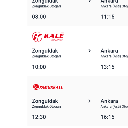
Zonguldak
Ankara
Zonguldak Otogarı
Ankara (Aşti) Oto
08:00
11:15
Zonguldak
Ankara
Zonguldak Otogarı
Ankara (Aşti) Oto
10:00
13:15
Zonguldak
Ankara
Zonguldak Otogarı
Ankara (Aşti) Oto
12:30
16:15