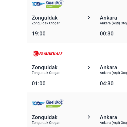
Zonguldak
Ankara
Zonguldak Otogarı
Ankara (Aşti) Oto
19:00
00:30
Zonguldak
Ankara
Zonguldak Otogarı
Ankara (Aşti) Oto
01:00
04:30
Zonguldak
Ankara
Zonguldak Otogarı
Ankara (Aşti) Oto