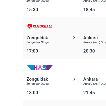
Zonguldak Otogarı
Ankara (Aşti) Oto
15:30
18:45
Zonguldak
Ankara
Zonguldak Otogarı
Ankara (Aşti) Oto
17:00
20:30
Zonguldak
Ankara
Zonguldak Otogarı
Ankara (Aşti) Oto
18:00
21:45