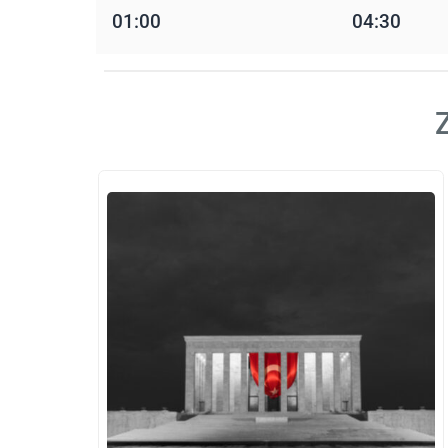
01:00
04:30