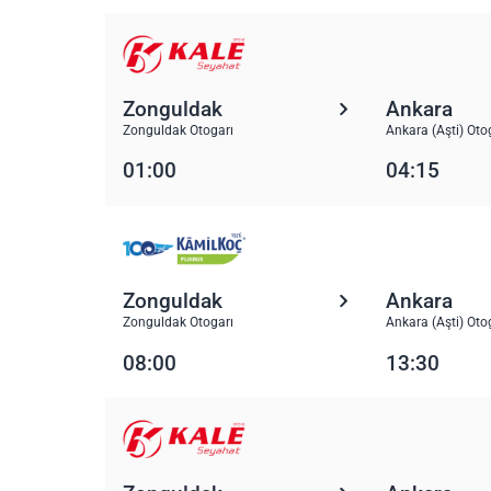
Zonguldak
Ankara
Zonguldak Otogarı
Ankara (Aşti) Oto
01:00
04:15
Zonguldak
Ankara
Zonguldak Otogarı
Ankara (Aşti) Oto
08:00
13:30