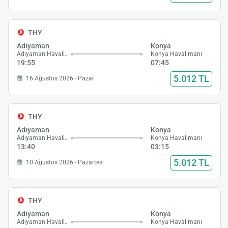
THY
Adıyaman
Konya
Adıyaman Havalimanı
Konya Havalimanı
19:55
07:45
5.012 TL
16 Ağustos 2026 - Pazar
THY
Adıyaman
Konya
Adıyaman Havalimanı
Konya Havalimanı
13:40
03:15
5.012 TL
10 Ağustos 2026 - Pazartesi
THY
Adıyaman
Konya
Adıyaman Havalimanı
Konya Havalimanı