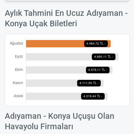
Aylık Tahmini En Ucuz Adıyaman -
Konya Uçak Biletleri
Adıyaman - Konya Uçuşu Olan
Havayolu Firmaları