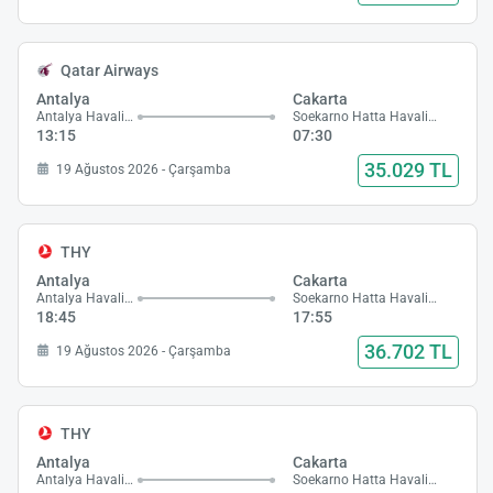
Qatar Airways
Antalya
Cakarta
Antalya Havalimanı
Soekarno Hatta Havalimanı
13:15
07:30
35.029 TL
19 Ağustos 2026 - Çarşamba
THY
Antalya
Cakarta
Antalya Havalimanı
Soekarno Hatta Havalimanı
18:45
17:55
36.702 TL
19 Ağustos 2026 - Çarşamba
THY
Antalya
Cakarta
Antalya Havalimanı
Soekarno Hatta Havalimanı