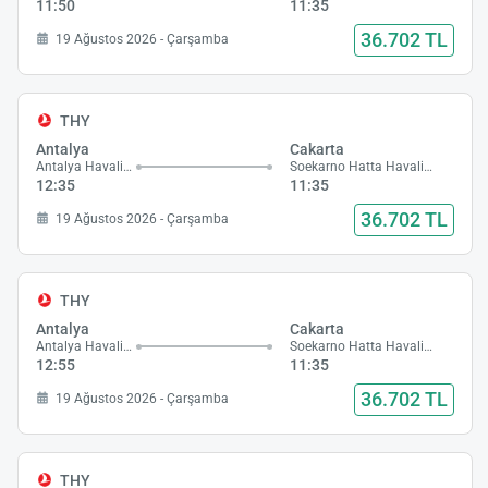
11:50
11:35
36.702 TL
19 Ağustos 2026 - Çarşamba
THY
Antalya
Cakarta
Antalya Havalimanı
Soekarno Hatta Havalimanı
12:35
11:35
36.702 TL
19 Ağustos 2026 - Çarşamba
THY
Antalya
Cakarta
Antalya Havalimanı
Soekarno Hatta Havalimanı
12:55
11:35
36.702 TL
19 Ağustos 2026 - Çarşamba
THY