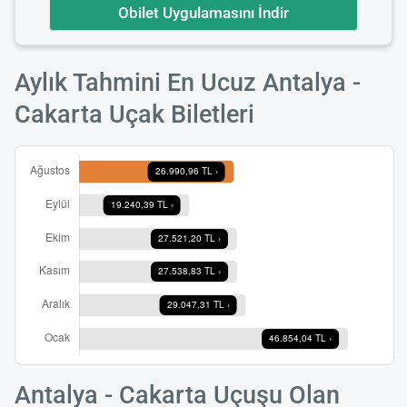
Obilet Uygulamasını İndir
Aylık Tahmini En Ucuz Antalya -
Cakarta Uçak Biletleri
Antalya - Cakarta Uçuşu Olan