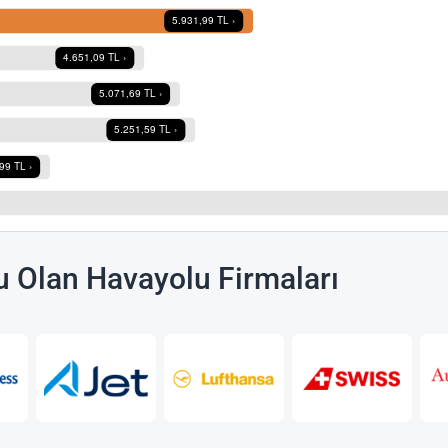
 Olan Havayolu Firmaları