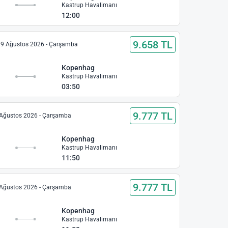
Kastrup Havalimanı
12:00
9.658 TL
9 Ağustos 2026 - Çarşamba
Kopenhag
Kastrup Havalimanı
03:50
9.777 TL
Ağustos 2026 - Çarşamba
Kopenhag
Kastrup Havalimanı
11:50
9.777 TL
Ağustos 2026 - Çarşamba
Kopenhag
Kastrup Havalimanı