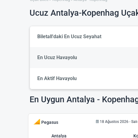
Ucuz Antalya-Kopenhag Uçak 
Biletall'daki En Ucuz Seyahat
En Ucuz Havayolu
En Aktif Havayolu
En Uygun Antalya - Kopenhag 
18 Ağustos 2026 - Salı
Pegasus
Antalya
K