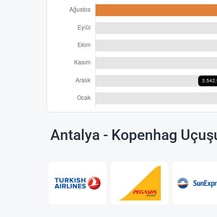
Antalya - Kopenhag Uçuşu