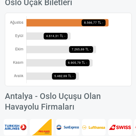
Oslo Uçak Biletleri
Antalya - Oslo Uçuşu Olan
Havayolu Firmaları