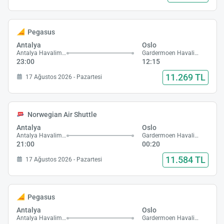
Pegasus
Antalya
Oslo
Antalya Havalimanı
Gardermoen Havalimanı
23:00
12:15
11.269 TL
17 Ağustos 2026 - Pazartesi
Norwegian Air Shuttle
Antalya
Oslo
Antalya Havalimanı
Gardermoen Havalimanı
21:00
00:20
11.584 TL
17 Ağustos 2026 - Pazartesi
Pegasus
Antalya
Oslo
Antalya Havalimanı
Gardermoen Havalimanı