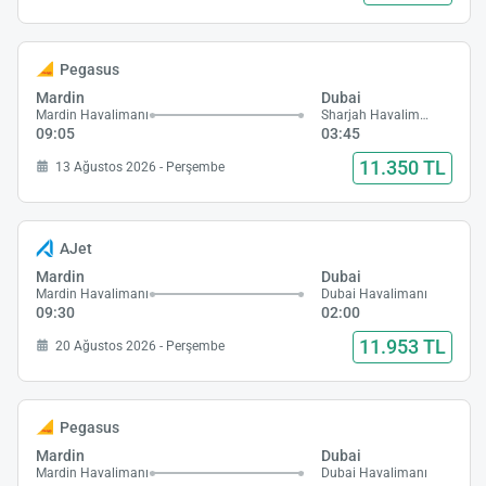
Pegasus
Mardin
Dubai
Mardin Havalimanı
Sharjah Havalimanı
09:05
03:45
11.350 TL
13 Ağustos 2026 - Perşembe
AJet
Mardin
Dubai
Mardin Havalimanı
Dubai Havalimanı
09:30
02:00
11.953 TL
20 Ağustos 2026 - Perşembe
Pegasus
Mardin
Dubai
Mardin Havalimanı
Dubai Havalimanı