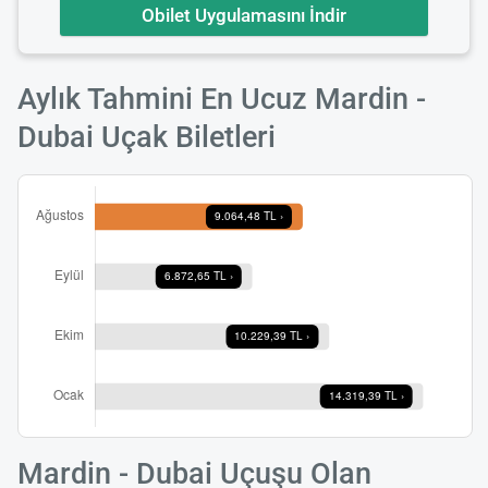
Obilet Uygulamasını İndir
Aylık Tahmini En Ucuz Mardin -
Dubai Uçak Biletleri
Mardin - Dubai Uçuşu Olan