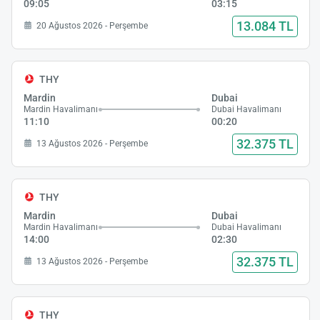
09:05
03:15
13.084 TL
20 Ağustos 2026 - Perşembe
THY
Mardin
Dubai
Mardin Havalimanı
Dubai Havalimanı
11:10
00:20
32.375 TL
13 Ağustos 2026 - Perşembe
THY
Mardin
Dubai
Mardin Havalimanı
Dubai Havalimanı
14:00
02:30
32.375 TL
13 Ağustos 2026 - Perşembe
THY