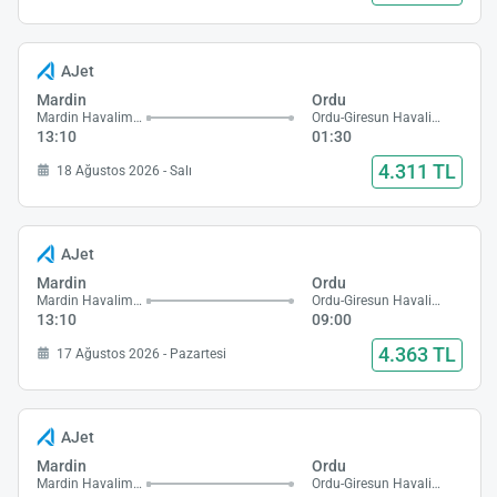
AJet
Mardin
Ordu
Mardin Havalimanı
Ordu-Giresun Havalimanı
13:10
01:30
4.311 TL
18 Ağustos 2026 - Salı
AJet
Mardin
Ordu
Mardin Havalimanı
Ordu-Giresun Havalimanı
13:10
09:00
4.363 TL
17 Ağustos 2026 - Pazartesi
AJet
Mardin
Ordu
Mardin Havalimanı
Ordu-Giresun Havalimanı