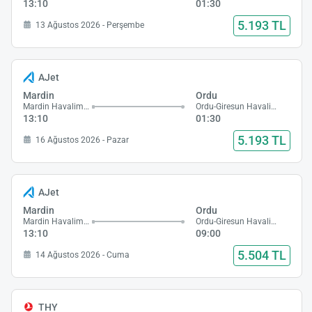
13:10
01:30
5.193 TL
13 Ağustos 2026 - Perşembe
AJet
Mardin
Ordu
Mardin Havalimanı
Ordu-Giresun Havalimanı
13:10
01:30
5.193 TL
16 Ağustos 2026 - Pazar
AJet
Mardin
Ordu
Mardin Havalimanı
Ordu-Giresun Havalimanı
13:10
09:00
5.504 TL
14 Ağustos 2026 - Cuma
THY