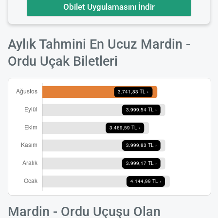
Obilet Uygulamasını İndir
Aylık Tahmini En Ucuz Mardin -
Ordu Uçak Biletleri
Mardin - Ordu Uçuşu Olan