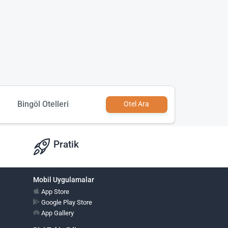
Bingöl Otelleri
Otel Ara
Pratik
Mobil Uygulamalar
App Store
Google Play Store
App Gallery