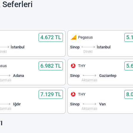
 Seferleri
4.672 TL
5.
Pegasus
İstanbul
Sinop
İstanbul
irekt
Direkt
6.982 TL
5.
asus
THY
Adana
Sinop
Gaziantep
tarmalı
Aktarmalı
7.129 TL
8.
THY
Iğdır
Sinop
Van
tarmalı
Aktarmalı
ı