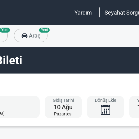
Yardım
Seyahat Sorg
Yeni
Yeni
l
Araç
ileti
Gidiş Tarihi
Dönüş Ekle
10
Ağu
GG)
Pazartesi