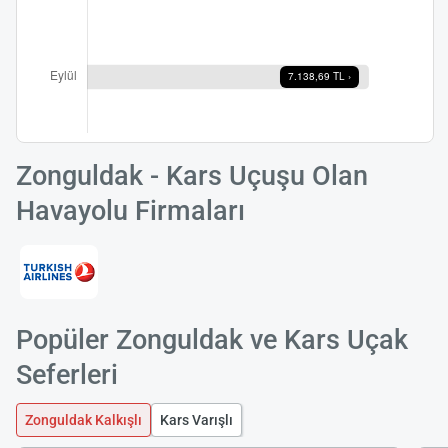
Zonguldak - Kars Uçuşu Olan
Havayolu Firmaları
Popüler Zonguldak ve Kars Uçak
Seferleri
Zonguldak Kalkışlı
Kars Varışlı