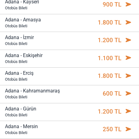
Adana - Kayseri
900 TL
Otobüs Bileti
Adana - Amasya
1.800 TL
Otobüs Bileti
Adana - İzmir
1.200 TL
Otobüs Bileti
Adana - Eskişehir
1.100 TL
Otobüs Bileti
Adana - Erciş
1.800 TL
Otobüs Bileti
Adana - Kahramanmaraş
600 TL
Otobüs Bileti
Adana - Gürün
1.200 TL
Otobüs Bileti
Adana - Mersin
250 TL
Otobüs Bileti