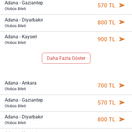
Adana - Gaziantep
570 TL
Otobüs Bileti
Adana - Diyarbakır
800 TL
Otobüs Bileti
Adana - Kayseri
900 TL
Otobüs Bileti
Daha Fazla Göster
Adana - Ankara
700 TL
Otobüs Bileti
Adana - Gaziantep
570 TL
Otobüs Bileti
Adana - Diyarbakır
800 TL
Otobüs Bileti