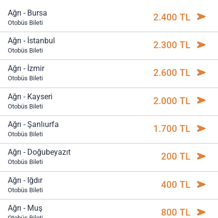
Ağrı - Bursa
2.400 TL
Otobüs Bileti
Ağrı - İstanbul
2.300 TL
Otobüs Bileti
Ağrı - İzmir
2.600 TL
Otobüs Bileti
Ağrı - Kayseri
2.000 TL
Otobüs Bileti
Ağrı - Şanlıurfa
1.700 TL
Otobüs Bileti
Ağrı - Doğubeyazıt
200 TL
Otobüs Bileti
Ağrı - Iğdır
400 TL
Otobüs Bileti
Ağrı - Muş
800 TL
Otobüs Bileti