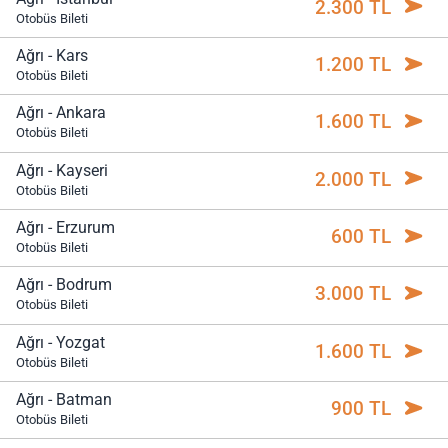
2.300 TL
Otobüs Bileti
Ağrı - Kars
1.200 TL
Otobüs Bileti
Ağrı - Ankara
1.600 TL
Otobüs Bileti
Ağrı - Kayseri
2.000 TL
Otobüs Bileti
Ağrı - Erzurum
600 TL
Otobüs Bileti
Ağrı - Bodrum
3.000 TL
Otobüs Bileti
Ağrı - Yozgat
1.600 TL
Otobüs Bileti
Ağrı - Batman
900 TL
Otobüs Bileti