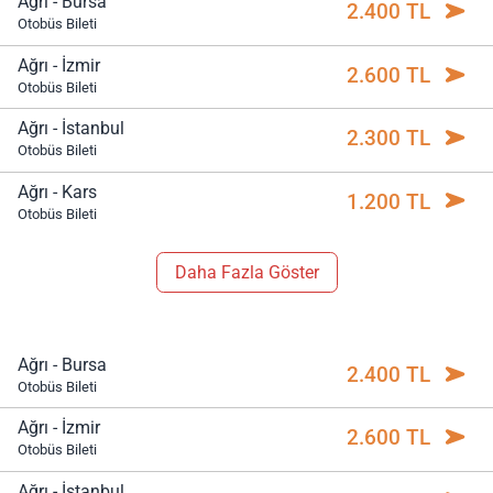
Ağrı - Bursa
2.400 TL
Otobüs Bileti
Ağrı - İzmir
2.600 TL
Otobüs Bileti
Ağrı - İstanbul
2.300 TL
Otobüs Bileti
Ağrı - Kars
1.200 TL
Otobüs Bileti
Daha Fazla Göster
Ağrı - Bursa
2.400 TL
Otobüs Bileti
Ağrı - İzmir
2.600 TL
Otobüs Bileti
Ağrı - İstanbul