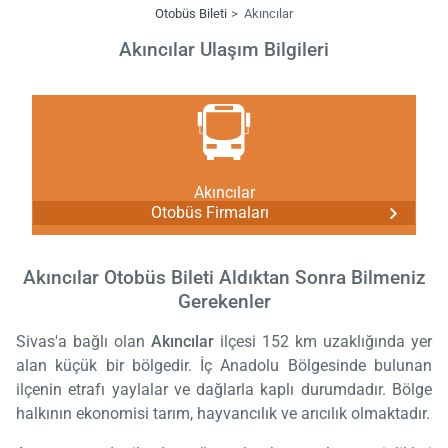
Otobüs Bileti
Akıncılar
Akıncılar Ulaşım Bilgileri
Akıncılar
Otobüs Firmaları
Akıncılar Otobüs Bileti Aldıktan Sonra Bilmeniz
Gerekenler
Sivas'a bağlı olan
Akıncılar
ilçesi 152 km uzaklığında yer
alan küçük bir bölgedir. İç Anadolu Bölgesinde bulunan
ilçenin etrafı yaylalar ve dağlarla kaplı durumdadır. Bölge
halkının ekonomisi tarım, hayvancılık ve arıcılık olmaktadır.