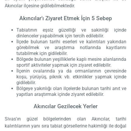
Akıncılar ilçesine gidilebilmektedir.
Akıncılar'ı Ziyaret Etmek İçin 5 Sebep
Tabiatının eşsiz güzelliği ve sakinliği içinde
dinlenceler yapabilmek için tercih edilebilir.
İlçede bulunan tarihi eserleri ve kalıntıları yakından
görebilmek ve araştırma notlarında kayıtlarını
tutabilmek için gidilebilir.
Bölgede bulunan yeşilliklerle kaplı mesire alanlarında
sportif aktiviteler yapmak için ziyaret edilebilir.
İlçenin ovalarında ya da ormanlarının çevresinde
koşu, yürüyüş, piknik vb. etkinlikler yapmak içinde
gidilebilir.
Bölgeye yakınlığı olan ilçelerde bulunan tarihi anıt ve
yapıtları araştırmak içinde ziyaret edilebilir.
Akıncılar Gezilecek Yerler
Sivas'ın güzel bölgelerinden olan Akıncılar, tarihi
kalıntılarının yanı sıra tabiat görsellerine hakimliği ile doğal