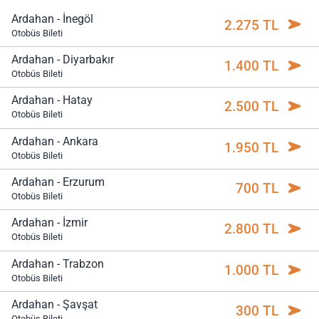
Ardahan - İnegöl
2.275 TL
Otobüs Bileti
Ardahan - Diyarbakır
1.400 TL
Otobüs Bileti
Ardahan - Hatay
2.500 TL
Otobüs Bileti
Ardahan - Ankara
1.950 TL
Otobüs Bileti
Ardahan - Erzurum
700 TL
Otobüs Bileti
Ardahan - İzmir
2.800 TL
Otobüs Bileti
Ardahan - Trabzon
1.000 TL
Otobüs Bileti
Ardahan - Şavşat
300 TL
Otobüs Bileti