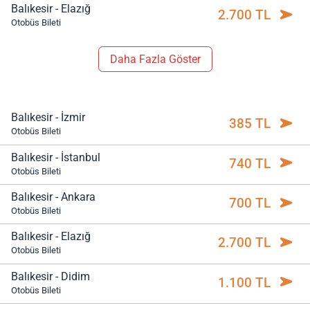
Balıkesir - Elazığ
2.700 TL
Otobüs Bileti
Daha Fazla Göster
Balıkesir - İzmir
385 TL
Otobüs Bileti
Balıkesir - İstanbul
740 TL
Otobüs Bileti
Balıkesir - Ankara
700 TL
Otobüs Bileti
Balıkesir - Elazığ
2.700 TL
Otobüs Bileti
Balıkesir - Didim
1.100 TL
Otobüs Bileti