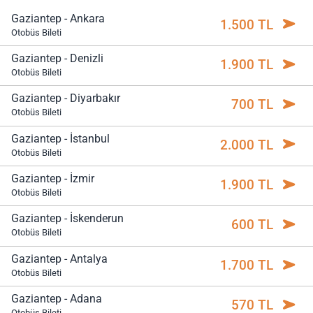
Gaziantep - Ankara
1.500 TL
Otobüs Bileti
Gaziantep - Denizli
1.900 TL
Otobüs Bileti
Gaziantep - Diyarbakır
700 TL
Otobüs Bileti
Gaziantep - İstanbul
2.000 TL
Otobüs Bileti
Gaziantep - İzmir
1.900 TL
Otobüs Bileti
Gaziantep - İskenderun
600 TL
Otobüs Bileti
Gaziantep - Antalya
1.700 TL
Otobüs Bileti
Gaziantep - Adana
570 TL
Otobüs Bileti