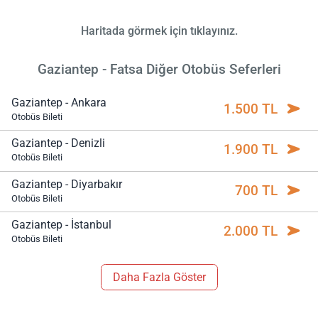
Haritada görmek için tıklayınız.
Gaziantep - Fatsa Diğer Otobüs Seferleri
Gaziantep - Ankara
1.500 TL
Otobüs Bileti
Gaziantep - Denizli
1.900 TL
Otobüs Bileti
Gaziantep - Diyarbakır
700 TL
Otobüs Bileti
Gaziantep - İstanbul
2.000 TL
Otobüs Bileti
Daha Fazla Göster