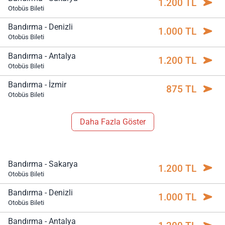
1.200 TL
Otobüs Bileti
Bandırma - Denizli
1.000 TL
Otobüs Bileti
Bandırma - Antalya
1.200 TL
Otobüs Bileti
Bandırma - İzmir
875 TL
Otobüs Bileti
Daha Fazla Göster
Bandırma - Sakarya
1.200 TL
Otobüs Bileti
Bandırma - Denizli
1.000 TL
Otobüs Bileti
Bandırma - Antalya